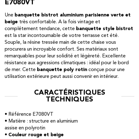
E7080VT
Une
banquette bistrot aluminium parisienne verte et
beige
très confortable. A la fois vintage et
complétement tendance, cette
banquette style bistrot
est la star incontournable de votre terrasse cet été.
Souple, la résine tressée main de cette chaise vous
procurera un incroyable confort. Ses matériaux sont
remarquables pour leur solidité et légèreté. Excellente
résistance aux agressions climatiques : idéal pour le bord
de mer. Cette
banquette poly rotin
conçue pour une
utilisation extérieure peut aussi convenir en intérieur.
CARACTÉRISTIQUES
TECHNIQUES
• Référence E7080VT
• Matière : structure en aluminium
assise en polyrotin
•
Couleur rouge et beige