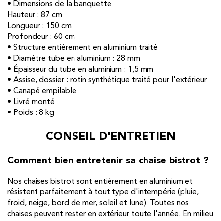
• Dimensions de la banquette
Hauteur : 87 cm
Longueur : 150 cm
Profondeur : 60 cm
• Structure entièrement en aluminium traité
• Diamètre tube en aluminium : 28 mm
• Épaisseur du tube en aluminium : 1,5 mm
• Assise, dossier : rotin synthétique traité pour l'extérieur
• Canapé empilable
• Livré monté
• Poids : 8 kg
CONSEIL D'ENTRETIEN
Comment bien entretenir sa chaise bistrot ?
Nos chaises bistrot sont entièrement en aluminium et
résistent parfaitement à tout type d'intempérie (pluie,
froid, neige, bord de mer, soleil et lune). Toutes nos
chaises peuvent rester en extérieur toute l'année. En milieu