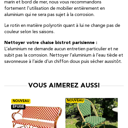
marin et bord de mer, nous vous recommandons
fortement l'utilisation de mobilier entièrement en
aluminium qui ne sera pas sujet à la corrosion.
Le rotin en matière polyrotin quant à lui ne change pas de
couleur selon les saisons.
Nettoyer votre chaise bistrot parisienne :
L’aluminium ne demande aucun entretien particulier et ne
subit pas la corrosion. Nettoyer l’aluminium à l’eau tiède et
savonneuse à l’aide d’un chiffon doux puis sécher aussitôt.
VOUS AIMEREZ AUSSI