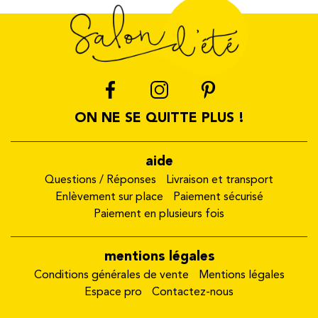
ON NE SE QUITTE PLUS !
aide
Questions / Réponses
Livraison et transport
Enlèvement sur place
Paiement sécurisé
Paiement en plusieurs fois
mentions légales
Conditions générales de vente
Mentions légales
Espace pro
Contactez-nous