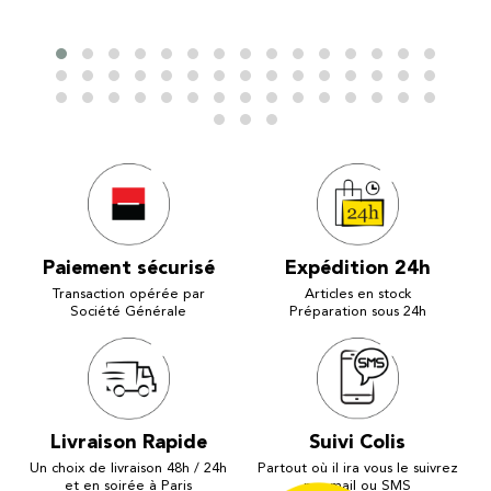
Paiement sécurisé
Expédition 24h
Transaction opérée par
Articles en stock
Société Générale
Préparation sous 24h
Livraison Rapide
Suivi Colis
Un choix de livraison 48h / 24h
Partout où il ira vous le suivrez
et en soirée à Paris
par mail ou SMS