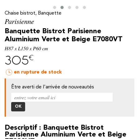
Chaise bistrot, Banquette
Parisienne
Banquette Bistrot Parisienne
Aluminium Verte et Beige E7080VT
H87 x L150 x P60 cm
€
305
en rupture de stock
Être averti de l'arrivée de nouveautés
y
Descriptif : Banquette Bistrot
Parisienne Aluminium Verte et Beige