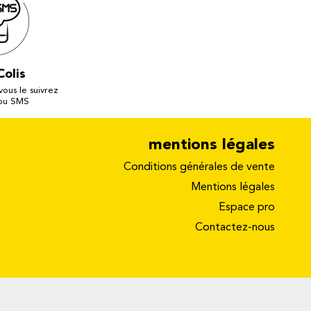
Colis
 vous le suivrez
 ou SMS
mentions légales
Conditions générales de vente
Mentions légales
Espace pro
Contactez-nous