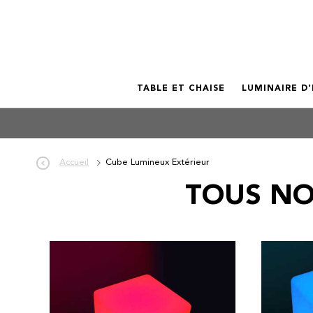
TABLE ET CHAISE
LUMINAIRE D
Accueil
Cube Lumineux Extérieur
TOUS NO