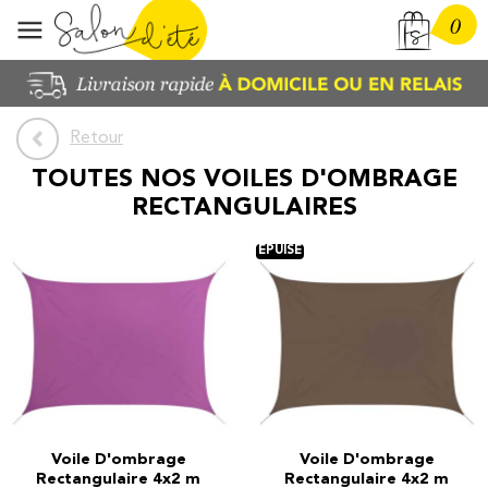
0
Retour
TOUTES NOS
VOILES D'OMBRAGE
RECTANGULAIRES
Voile D'ombrage
Voile D'ombrage
Rectangulaire 4x2 m
Rectangulaire 4x2 m