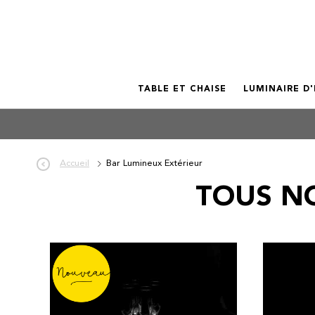
TABLE ET CHAISE
LUMINAIRE D
Accueil
Bar Lumineux Extérieur
TOUS N